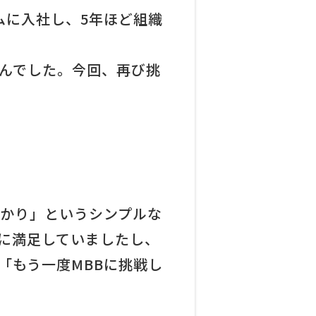
ムに入社し、5年ほど組織
んでした。今回、再び挑
ばかり」というシンプルな
に満足していましたし、
「もう一度MBBに挑戦し