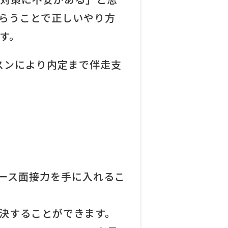
らうことで正しいやり方
す。
レッスンにより内定まで伴走支
ース面接力を手に入れる
こ
決することができます。