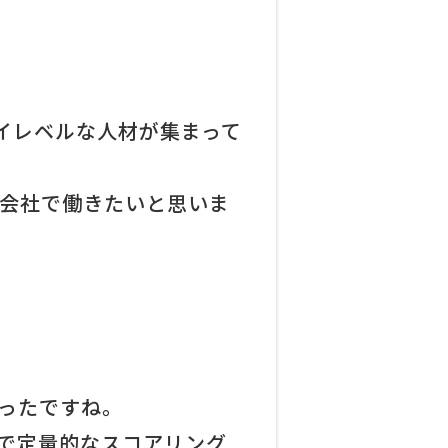
イレベルな人材が集まって
会社で働きたいと思いま
かったですね。
で定量的なスコアリング