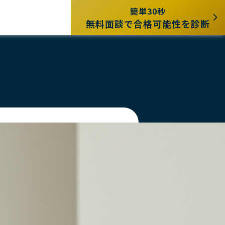
簡単30秒
無料面談で合格可能性を診断