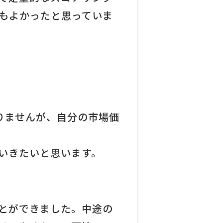
もよかったと思っていま
りませんが、自分の市場価
ていきたいと思います。
ことができました。中途の