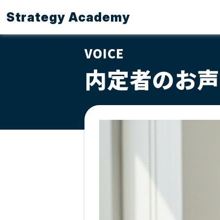
Strategy Academy
VOICE
内定者のお声