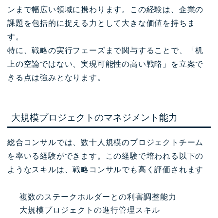
ンまで幅広い領域に携わります。この経験は、企業の
課題を包括的に捉える力として大きな価値を持ちま
す。
特に、戦略の実行フェーズまで関与することで、「机
上の空論ではない、実現可能性の高い戦略」を立案で
きる点は強みとなります。
大規模プロジェクトのマネジメント能力
総合コンサルでは、数十人規模のプロジェクトチーム
を率いる経験ができます。この経験で培われる以下の
ようなスキルは、戦略コンサルでも高く評価されます
複数のステークホルダーとの利害調整能力
大規模プロジェクトの進行管理スキル