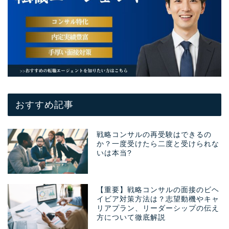
おすすめ記事
戦略コンサルの再受験はできるの
か？一度受けたら二度と受けられな
いは本当?
【重要】戦略コンサルの面接のビヘ
イビア対策方法は？志望動機やキャ
リアプラン、リーダーシップの伝え
方について徹底解説