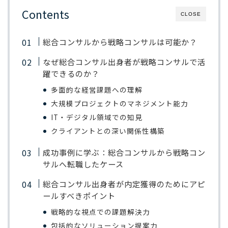
Contents
CLOSE
総合コンサルから戦略コンサルは可能か？
なぜ総合コンサル出身者が戦略コンサルで活
躍できるのか？
多面的な経営課題への理解
大規模プロジェクトのマネジメント能力
IT・デジタル領域での知見
クライアントとの深い関係性構築
成功事例に学ぶ：総合コンサルから戦略コン
サルへ転職したケース
総合コンサル出身者が内定獲得のためにアピ
ールすべきポイント
戦略的な視点での課題解決力
包括的なソリューション提案力