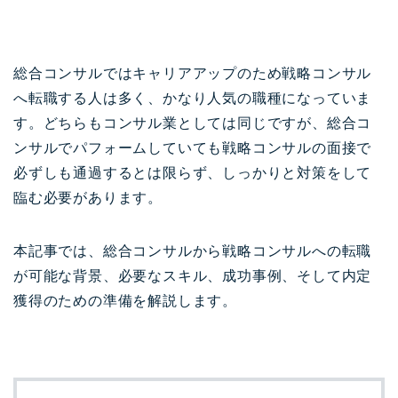
総合コンサルではキャリアアップのため戦略コンサル
へ転職する人は多く、かなり人気の職種になっていま
す。どちらもコンサル業としては同じですが、総合コ
ンサルでパフォームしていても戦略コンサルの面接で
必ずしも通過するとは限らず、しっかりと対策をして
臨む必要があります。
本記事では、総合コンサルから戦略コンサルへの転職
が可能な背景、必要なスキル、成功事例、そして内定
獲得のための準備を解説します。