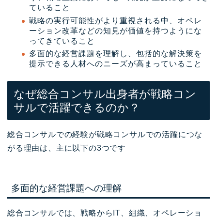
ていること
戦略の実行可能性がより重視される中、オペレ
ーション改革などの知見が価値を持つようにな
ってきていること
多面的な経営課題を理解し、包括的な解決策を
提示できる人材へのニーズが高まっていること
なぜ総合コンサル出身者が戦略コン
サルで活躍できるのか？
総合コンサルでの経験が戦略コンサルでの活躍につな
がる理由は、主に以下の3つです
多面的な経営課題への理解
総合コンサルでは、戦略からIT、組織、オペレーショ