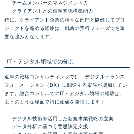
チームメンバーのマネジメント力
クライアントとの信頼関係構築能力
特に、クライアント企業の様々な部門と協働してプロ
ジェクトを進める経験は、戦略の実行フェーズでも重
要な強みとなります。
IT・デジタル領域での知見
近年の戦略コンサルティングでは、デジタルトランス
フォーメーション（DX）に関連する案件が増加してい
ます。総合コンサルでのIT・デジタル領域の経験は、
以下のような場面で特に価値を発揮します：
デジタル技術を活用した新規事業戦略の立案
データ分析に基づく意思決定支援