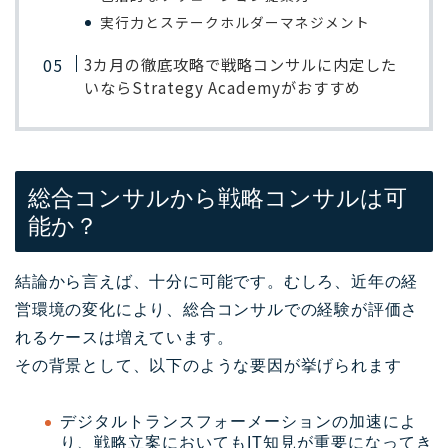
実行力とステークホルダーマネジメント
3カ月の徹底攻略で戦略コンサルに内定した
いならStrategy Academyがおすすめ
総合コンサルから戦略コンサルは可
能か？
結論から言えば、十分に可能です。むしろ、近年の経
営環境の変化により、総合コンサルでの経験が評価さ
れるケースは増えています。
その背景として、以下のような要因が挙げられます
デジタルトランスフォーメーションの加速によ
り、戦略立案においてもIT知見が重要になってき