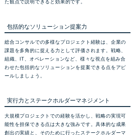
た観点で説明できると効果的です。
包括的なソリューション提案力
総合コンサルでの多様なプロジェクト経験は、企業の
課題を多角的に捉える力として評価されます。戦略、
組織、IT、オペレーションなど、様々な視点を組み合
わせた包括的なソリューションを提案できる点をアピ
ールしましょう。
実行力とステークホルダーマネジメント
大規模プロジェクトでの経験を活かし、戦略の実現可
能性を担保できる点は大きな強みです。具体的な成果
創出の実績と、そのために行ったステークホルダーマ