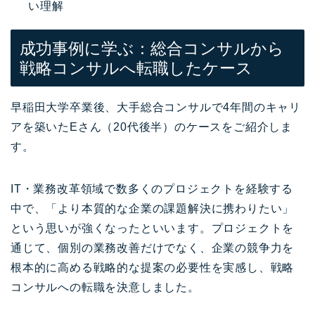
い理解
成功事例に学ぶ：総合コンサルから
戦略コンサルへ転職したケース
早稲田大学卒業後、大手総合コンサルで4年間のキャリ
アを築いたEさん（20代後半）のケースをご紹介しま
す。
IT・業務改革領域で数多くのプロジェクトを経験する
中で、「より本質的な企業の課題解決に携わりたい」
という思いが強くなったといいます。プロジェクトを
通じて、個別の業務改善だけでなく、企業の競争力を
根本的に高める戦略的な提案の必要性を実感し、戦略
コンサルへの転職を決意しました。