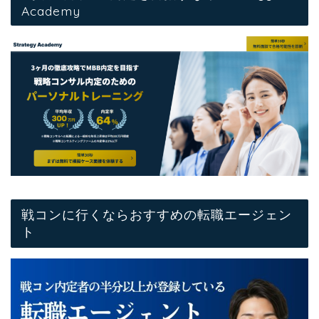
Academy
戦コンに行くならおすすめの転職エージェン
ト