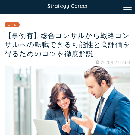
Strategy Career
コラム
【事例有】総合コンサルから戦略コン
サルへの転職できる可能性と高評価を
得るためのコツを徹底解説
2025年2月23日