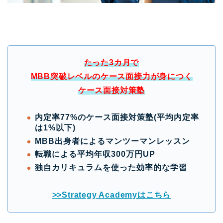
たった3カ月で
MBB突破レベルのケース面接力が身につく
ケース面接対策塾
内定率77%のケース面接対策塾(平均内定率
は1%以下)
MBB出身者によるマンツーマンレッスン
転職による平均年収300万円UP
独自カリキュラムを使った効率的な学習
>>Strategy Academyはこちら