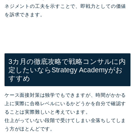
ネジメントの工夫を示すことで、即戦力としての価値
を訴求できます。
3カ月の徹底攻略で戦略コンサルに内
定したいならStrategy Academyがお
すすめ
ケース面接対策は独学でもできますが、時間がかかる
上に実際に合格レベルにいるかどうかを自分で確認す
ることは実際難しいと考えています。
仕上がっていない段階で受けてしまい全落ちしてしま
う方がほとんどです。