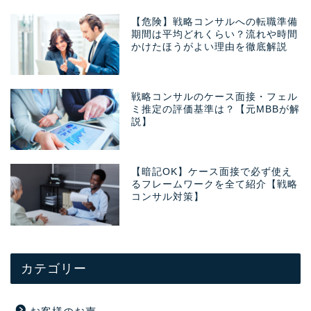
【危険】戦略コンサルへの転職準備
期間は平均どれくらい？流れや時間
かけたほうがよい理由を徹底解説
戦略コンサルのケース面接・フェル
ミ推定の評価基準は？【元MBBが解
説】
【暗記OK】ケース面接で必ず使え
るフレームワークを全て紹介【戦略
コンサル対策】
カテゴリー