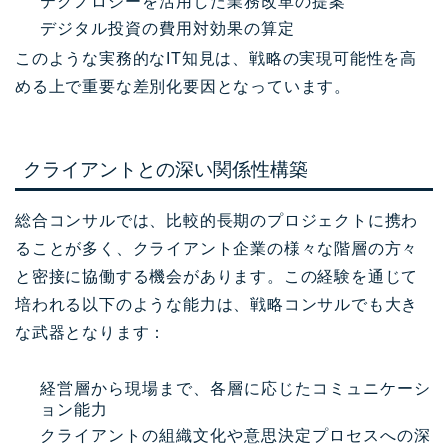
テクノロジーを活用した業務改革の提案
デジタル投資の費用対効果の算定
このような実務的なIT知見は、戦略の実現可能性を高
める上で重要な差別化要因となっています。
クライアントとの深い関係性構築
総合コンサルでは、比較的長期のプロジェクトに携わ
ることが多く、クライアント企業の様々な階層の方々
と密接に協働する機会があります。この経験を通じて
培われる以下のような能力は、戦略コンサルでも大き
な武器となります：
経営層から現場まで、各層に応じたコミュニケーシ
ョン能力
クライアントの組織文化や意思決定プロセスへの深