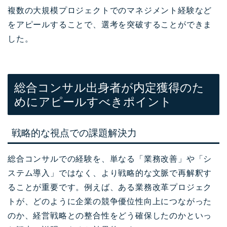
複数の大規模プロジェクトでのマネジメント経験など
をアピールすることで、選考を突破することができま
した。
総合コンサル出身者が内定獲得のた
めにアピールすべきポイント
戦略的な視点での課題解決力
総合コンサルでの経験を、単なる「業務改善」や「シ
ステム導入」ではなく、より戦略的な文脈で再解釈す
ることが重要です。例えば、ある業務改革プロジェク
トが、どのように企業の競争優位性向上につながった
のか、経営戦略との整合性をどう確保したのかといっ