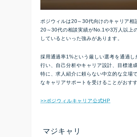
ポジウィルは20～30代向けのキャリア
20～30代の相談実績がNo.1や3万人
しているといった強みがあります。
採用通過率1%という厳しい選考を通過し
行い、自己分析やキャリア設計、目標達
特に、求人紹介に頼らない中立的な立場
なキャリアサポートを受けることがおす
>>ポジウィルキャリア公式HP
マジキャリ