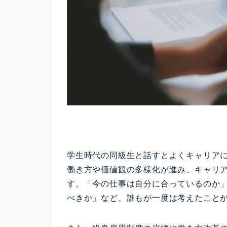
学生時代の同級生と話すとよくキャリア
働き方や価値観の多様化が進み、キャリ
す。「今の仕事は自分に合っているのか
べきか」など、誰もが一度は考えたこと