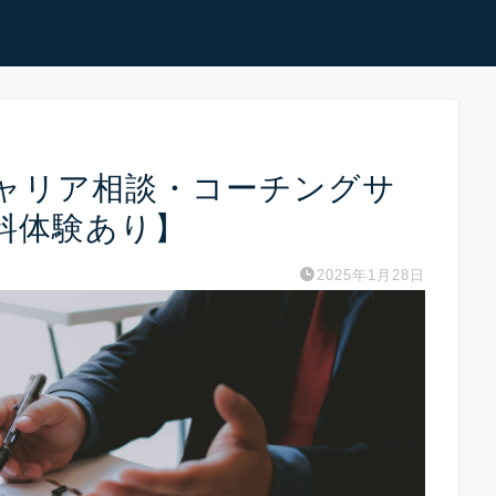
ャリア相談・コーチングサ
料体験あり】
2025年1月28日