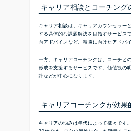
キャリア相談とコーチング
キャリア相談は、キャリアカウンセラー
する具体的な課題解決を目指すサービス
向アドバイスなど、転職に向けたアドバ
一方、キャリアコーチングは、コーチと
形成を支援するサービスです。価値観の
計などが中心になります。
キャリアコーチングが効果
キャリアの悩みは年代によって様々です