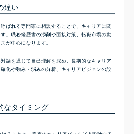
の違い
と呼ばれる専門家に相談することで、キャリアに関
です。職務経歴書の添削や面接対策、転職市場の動
イスが中心になります。
の対話を通じて自己理解を深め、長期的なキャリア
明確化や強み・弱みの分析、キャリアビジョンの設
的なタイミング
。