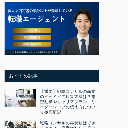
おすすめ記事
【重要】戦略コンサルの面接
のビヘイビア対策方法は？志
望動機やキャリアプラン、リ
ーダーシップの伝え方につい
て徹底解説
戦略コンサルの再受験はでき