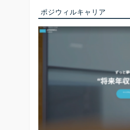
ポジウィルキャリア