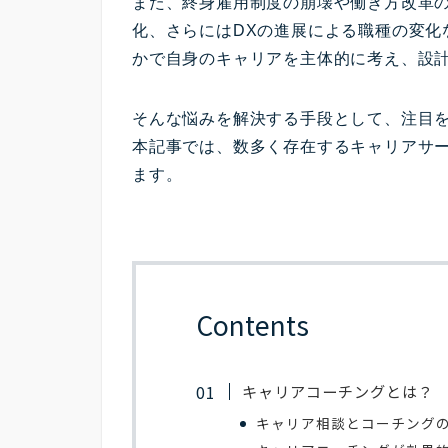
また、終身雇用制度の崩壊や働き方改革
化、さらにはDXの進展による職種の変化
かで自身のキャリアを主体的に考え、設
そんな悩みを解決する手段として、注目
本記事では、数多く存在するキャリアサ
ます。
Contents
キャリアコーチングとは？
キャリア相談とコーチング