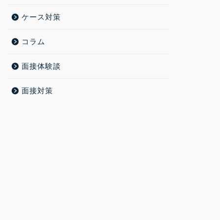
ケース対策
コラム
面接体験談
面接対策