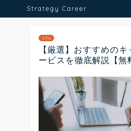
Strategy Career
コラム
【厳選】おすすめのキ
ービスを徹底解説【無