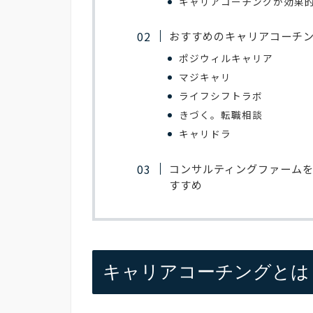
キャリアコーチングが効果
おすすめのキャリアコーチン
ポジウィルキャリア
マジキャリ
ライフシフトラボ
きづく。転職相談
キャリドラ
コンサルティングファーム
すすめ
キャリアコーチングとは